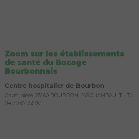
Zoom sur les établissements
de santé du Bocage
Bourbonnais
Centre hospitalier de Bourbon
Gautrinière 03160 BOURBON L’ARCHAMBAULT - T. :
04 70 67 32 00