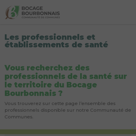
Les professionnels et
établissements de santé
Vous recherchez des
professionnels de la santé sur
le territoire du Bocage
Bourbonnais ?
Vous trouverez sur cette page l’ensemble des
professionnels disponible sur notre Communauté de
Communes.