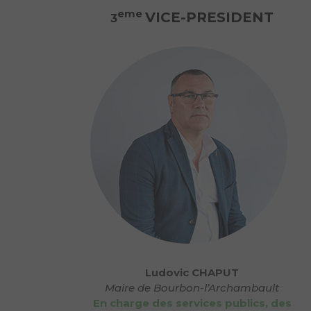
eme
VICE-PRESIDENT
3
Ludovic CHAPUT
Maire de Bourbon-l’Archambault
En charge des services publics, des