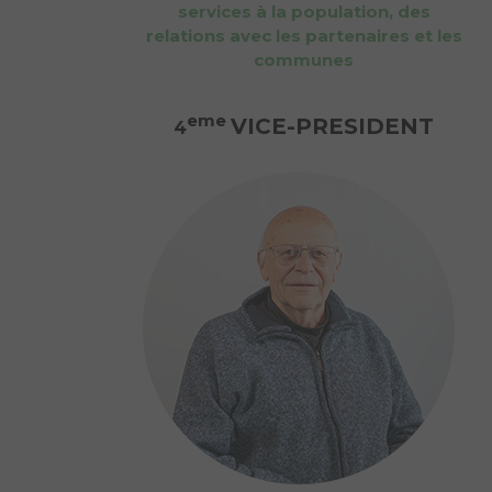
services à la population, des
relations avec les partenaires et les
communes
eme
VICE-PRESIDENT
4