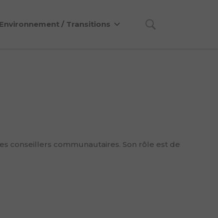
Environnement / Transitions
res conseillers communautaires. Son rôle est de