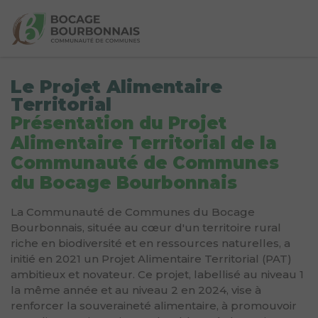
Le Projet Alimentaire
Territorial
Présentation du Projet
Alimentaire Territorial de la
Communauté de Communes
du Bocage Bourbonnais
La Communauté de Communes du Bocage
Bourbonnais, située au cœur d'un territoire rural
riche en biodiversité et en ressources naturelles, a
initié en 2021 un Projet Alimentaire Territorial (PAT)
ambitieux et novateur. Ce projet, labellisé au niveau 1
la même année et au niveau 2 en 2024, vise à
renforcer la souveraineté alimentaire, à promouvoir