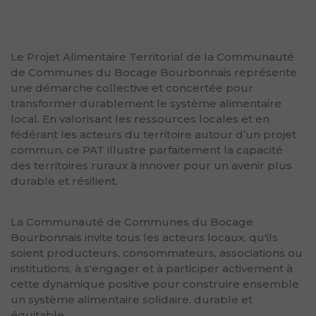
Le Projet Alimentaire Territorial de la Communauté
de Communes du Bocage Bourbonnais représente
une démarche collective et concertée pour
transformer durablement le système alimentaire
local. En valorisant les ressources locales et en
fédérant les acteurs du territoire autour d’un projet
commun, ce PAT illustre parfaitement la capacité
des territoires ruraux à innover pour un avenir plus
durable et résilient.
La Communauté de Communes du Bocage
Bourbonnais invite tous les acteurs locaux, qu'ils
soient producteurs, consommateurs, associations ou
institutions, à s'engager et à participer activement à
cette dynamique positive pour construire ensemble
un système alimentaire solidaire, durable et
équitable.