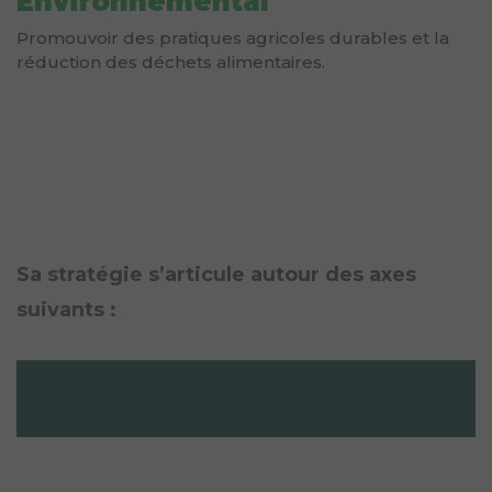
Environnemental
Promouvoir des pratiques agricoles durables et la
réduction des déchets alimentaires.
Sa stratégie s’articule autour des axes
suivants :