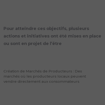
Pour atteindre ces objectifs, plusieurs
actions et initiatives ont été mises en place
ou sont en projet de l’être
Création de Marchés de Producteurs : Des
marchés où les producteurs locaux peuvent
vendre directement aux consommateurs