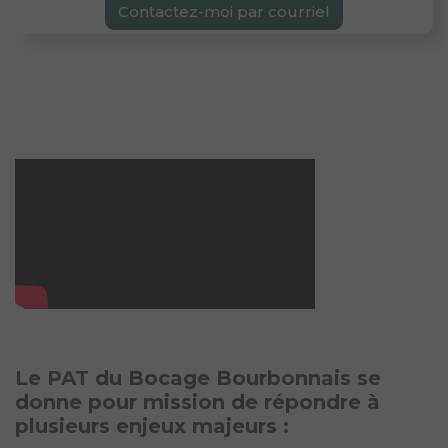
Contactez-moi par courriel
Le PAT du Bocage Bourbonnais se
donne pour mission de répondre à
plusieurs enjeux majeurs :