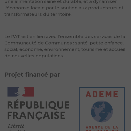
une alimentation saine et durable, et à dynamiser
l'économie locale par le soutien aux producteurs et
transformateurs du territoire.
Le PAT est en lien avec l’ensemble des services de la
Communauté de Communes : santé, petite enfance,
social, économie, environnement, tourisme et accueil
de nouvelles populations.
Projet financé par