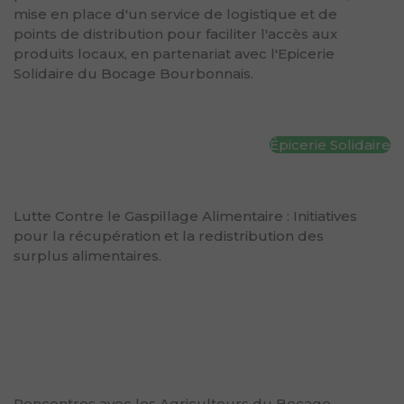
mise en place d'un service de logistique et de
points de distribution pour faciliter l'accès aux
produits locaux, en partenariat avec l'Epicerie
Solidaire du Bocage Bourbonnais.
Épicerie Solidaire
Lutte Contre le Gaspillage Alimentaire : Initiatives
pour la récupération et la redistribution des
surplus alimentaires.
Rencontres avec les Agriculteurs du Bocage