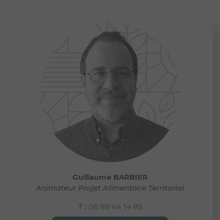
Guillaume BARBIER
Animateur Projet Alimentaire Territorial
T :
06 58 64 14 85