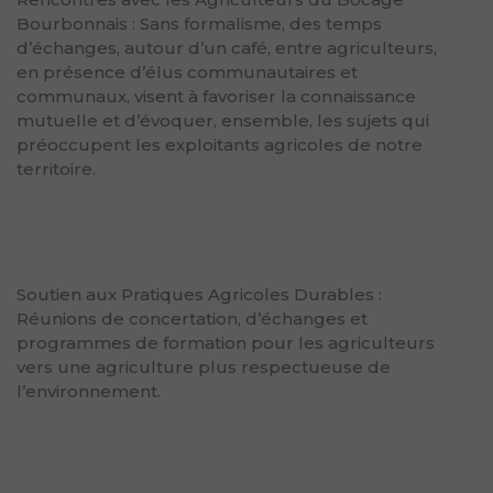
Bourbonnais : Sans formalisme, des temps
d’échanges, autour d’un café, entre agriculteurs,
en présence d’élus communautaires et
communaux, visent à favoriser la connaissance
mutuelle et d’évoquer, ensemble, les sujets qui
préoccupent les exploitants agricoles de notre
territoire.
Soutien aux Pratiques Agricoles Durables :
Réunions de concertation, d’échanges et
programmes de formation pour les agriculteurs
vers une agriculture plus respectueuse de
l’environnement.