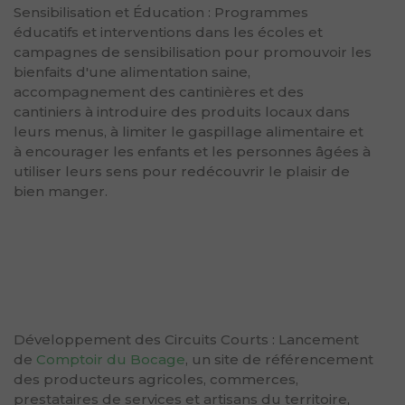
Sensibilisation et Éducation : Programmes
éducatifs et interventions dans les écoles et
campagnes de sensibilisation pour promouvoir les
bienfaits d'une alimentation saine,
accompagnement des cantinières et des
cantiniers à introduire des produits locaux dans
leurs menus, à limiter le gaspillage alimentaire et
à encourager les enfants et les personnes âgées à
utiliser leurs sens pour redécouvrir le plaisir de
bien manger.
Développement des Circuits Courts : Lancement
de
Comptoir du Bocage
, un site de référencement
des producteurs agricoles, commerces,
prestataires de services et artisans du territoire,