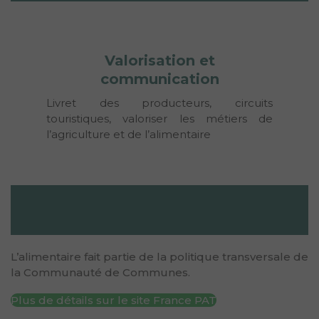
Valorisation et
communication
Livret des producteurs, circuits 
touristiques, valoriser les métiers de 
l’agriculture et de l’alimentaire
L’alimentaire fait partie de la politique transversale de
la Communauté de Communes.
Plus de détails sur le site France PAT