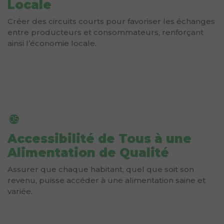
Locale
Créer des circuits courts pour favoriser les échanges
entre producteurs et consommateurs, renforçant
ainsi l’économie locale.
05
Accessibilité de Tous à une
Alimentation de Qualité
Assurer que chaque habitant, quel que soit son
revenu, puisse accéder à une alimentation saine et
variée.