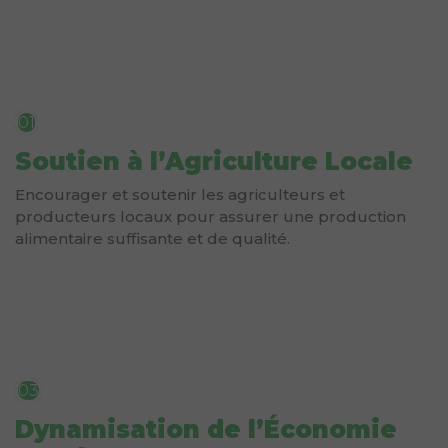
01
Soutien à l’Agriculture Locale
Encourager et soutenir les agriculteurs et
producteurs locaux pour assurer une production
alimentaire suffisante et de qualité.
03
Dynamisation de l’Économie