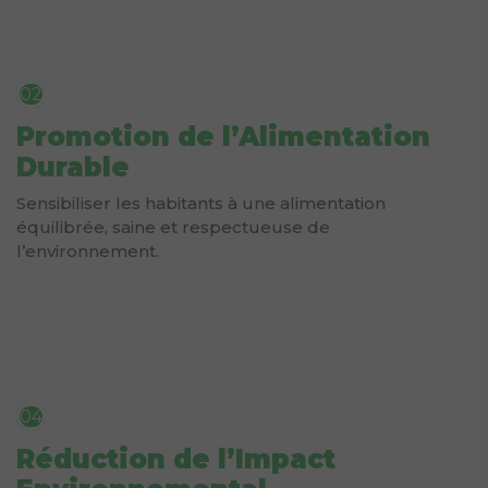
02
Promotion de l’Alimentation
Durable
Sensibiliser les habitants à une alimentation
équilibrée, saine et respectueuse de
l’environnement.
04
Réduction de l’Impact