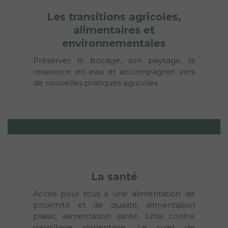
Les transitions agricoles,
alimentaires et
environnementales
Préserver le bocage, son paysage, la 
ressource en eau et accompagner vers 
de nouvelles pratiques agricoles
La santé
Accès pour tous à une alimentation de 
proximité et de qualité, alimentation 
plaisir, alimentation santé, lutte contre 
gaspillage alimentaire. Le sujet de 