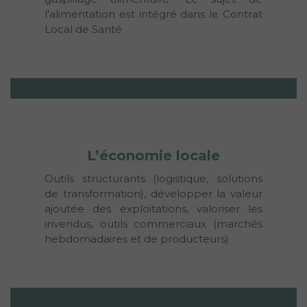
l’alimentation est intégré dans le Contrat 
Local de Santé
L’économie locale
Outils structurants (logistique, solutions 
de transformation), développer la valeur 
ajoutée des exploitations, valoriser les 
invendus, outils commerciaux (marchés 
hebdomadaires et de producteurs)