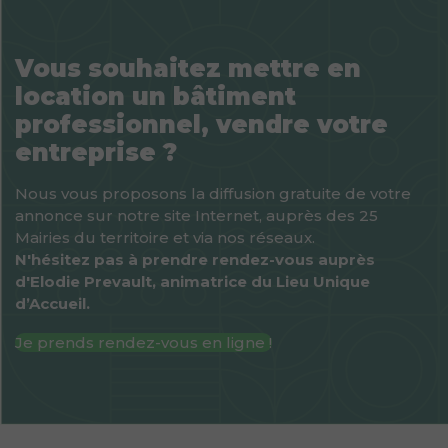
Vous souhaitez mettre en
location un bâtiment
professionnel, vendre votre
entreprise ?
Nous vous proposons la diffusion gratuite de votre
annonce sur notre site Internet, auprès des 25
Mairies du territoire et via nos réseaux.
N'hésitez pas à prendre rendez-vous auprès
d'Elodie Prevault, animatrice du Lieu Unique
d’Accueil.
Je prends rendez-vous en ligne !