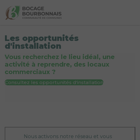
Les opportunités
d'installation
Vous recherchez le lieu idéal, une
activité à reprendre, des locaux
commerciaux ?
Consultez les opportunités d'installation
Nous activons notre réseau et vous