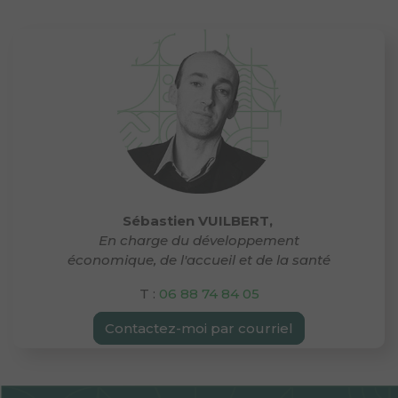
Sébastien VUILBERT,
En charge du développement
économique, de l'accueil et de la santé
T :
06 88 74 84 05
Contactez-moi par courriel