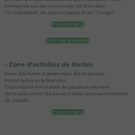
entreprise sur les communes de Bourbon
l’Archambault, de Deux-Chaises et de Tronget.
En savoir plus
Plan des parcelles
- Zone d'activités de Rocles
Zone d’activités à destination d’entreprises
industrielles et artisanales
Disponibilité immédiate de plusieurs terrains
découpés selon les besoins dans un environnement
de qualité.
En savoir plus