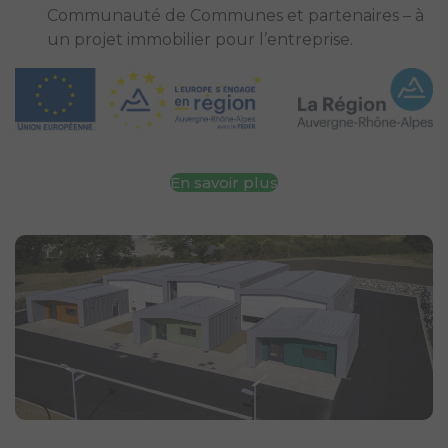
Communauté de Communes et partenaires – à
un projet immobilier pour l’entreprise.
En savoir plus