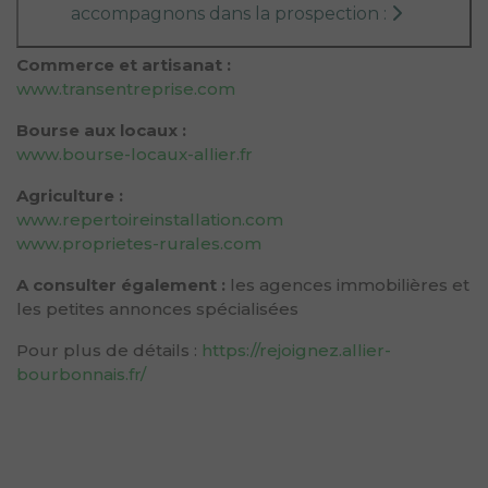
accompagnons dans la prospection :
Commerce et artisanat :
www.transentreprise.com
Bourse aux locaux :
www.bourse-locaux-allier.fr
Agriculture :
www.repertoireinstallation.com
www.proprietes-rurales.com
A consulter également :
les agences immobilières et
les petites annonces spécialisées
Pour plus de détails :
https://rejoignez.allier-
bourbonnais.fr/