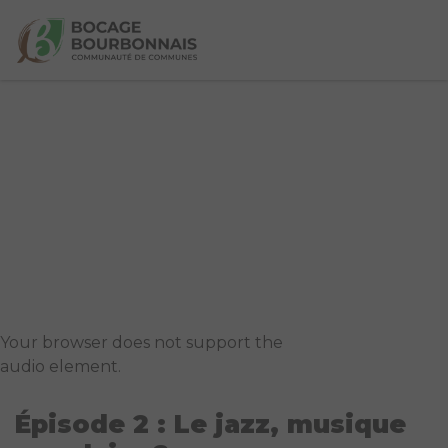
Your browser does not support the
audio element.
Épisode 2 : Le jazz, musique