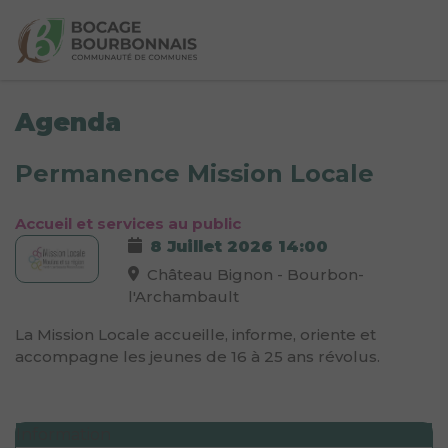
Agenda
Permanence Mission Locale
Accueil et services au public
8 Juillet 2026
14:00
Château Bignon - Bourbon-
l'Archambault
La Mission Locale accueille, informe, oriente et
accompagne les jeunes de 16 à 25 ans révolus.
Information