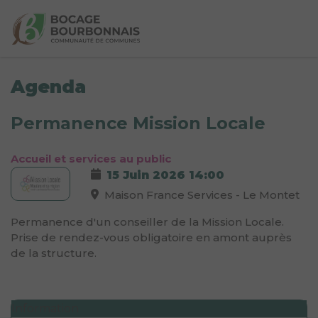
Agenda
Permanence Mission Locale
Accueil et services au public
15 Juin 2026
14:00
Maison France Services - Le Montet
Permanence d'un conseiller de la Mission Locale.
Prise de rendez-vous obligatoire en amont auprès
de la structure.
Information