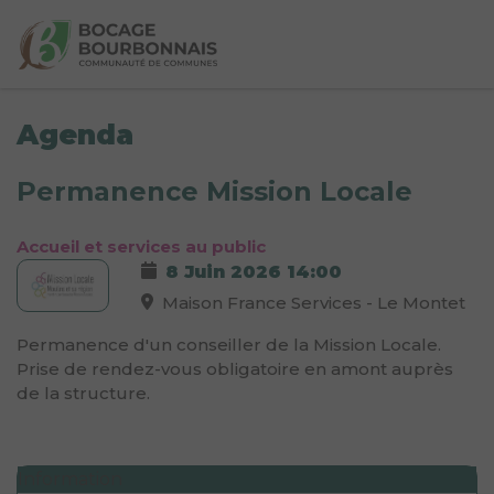
Agenda
Permanence Mission Locale
Accueil et services au public
8 Juin 2026
14:00
Maison France Services - Le Montet
Permanence d'un conseiller de la Mission Locale.
Prise de rendez-vous obligatoire en amont auprès
de la structure.
Information