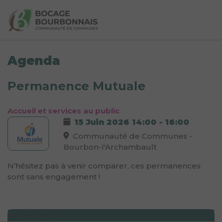
Agenda
Permanence Mutuale
Accueil et services au public
15 Juin 2026
14:00
-
16:00
Communauté de Communes -
Bourbon-l'Archambault
N’hésitez pas à venir comparer, ces permanences
sont sans engagement !
Information