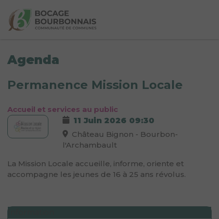
Agenda
Permanence Mission Locale
Accueil et services au public
11 Juin 2026
09:30
Château Bignon - Bourbon-
l'Archambault
La Mission Locale accueille, informe, oriente et
accompagne les jeunes de 16 à 25 ans révolus.
Information