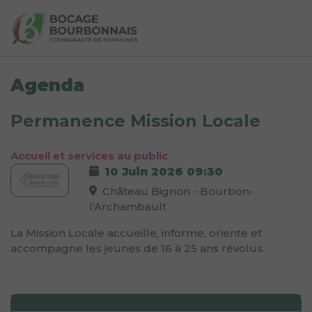
Agenda
Permanence Mission Locale
Accueil et services au public
10 Juin 2026
09:30
Château Bignon - Bourbon-
l'Archambault
La Mission Locale accueille, informe, oriente et
accompagne les jeunes de 16 à 25 ans révolus.
Information