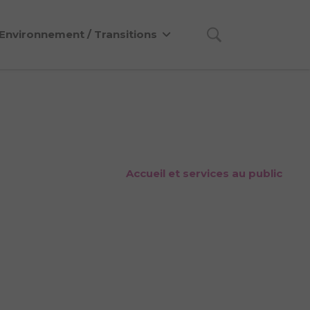
Environnement / Transitions
Accueil et services au public