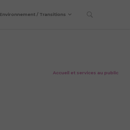
Environnement / Transitions
Accueil et services au public