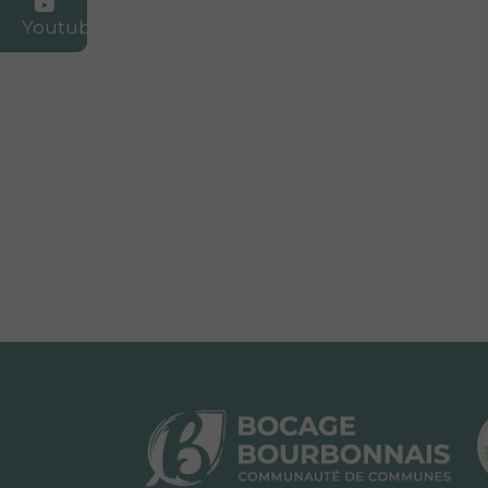
Youtube