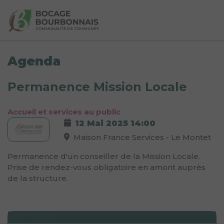
Agenda
Permanence Mission Locale
Accueil et services au public
12 Mai 2025
14:00
Maison France Services - Le Montet
Permanence d'un conseiller de la Mission Locale.
Prise de rendez-vous obligatoire en amont auprès
de la structure.
Information