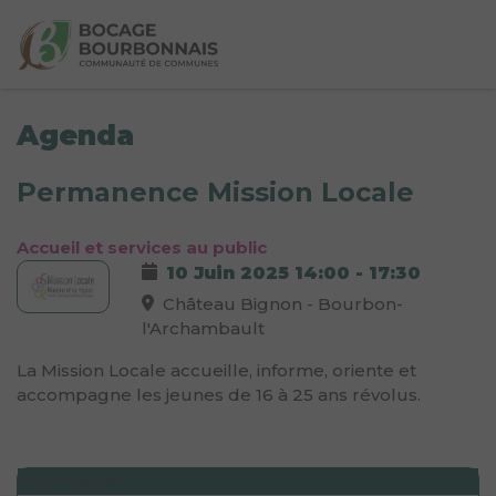
Agenda
Permanence Mission Locale
Accueil et services au public
10 Juin 2025
14:00
-
17:30
Château Bignon - Bourbon-
l'Archambault
La Mission Locale accueille, informe, oriente et
accompagne les jeunes de 16 à 25 ans révolus.
Information