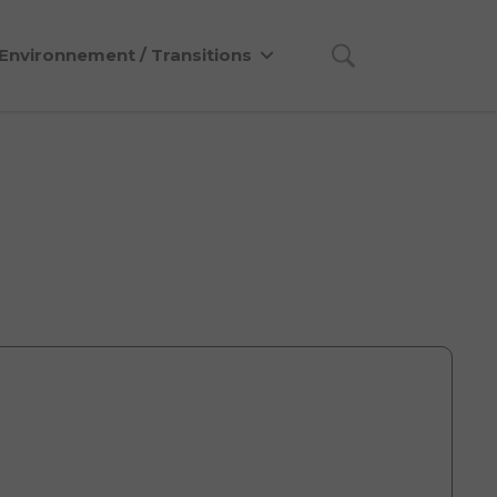
Environnement / Transitions