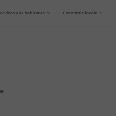
ervices aux habitants
Économie locale
re