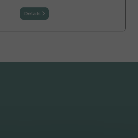
Détails